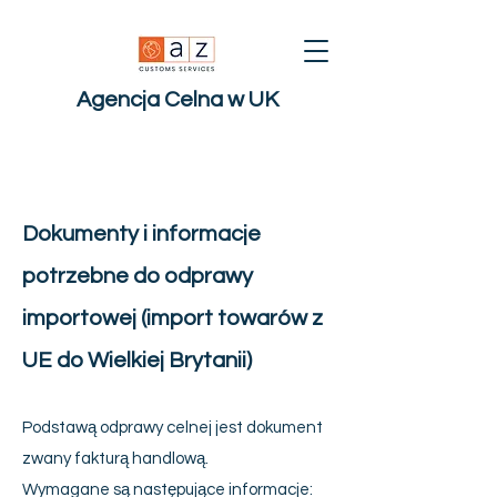
Agencja Celna w UK
Dokumenty i informacje
potrzebne do odprawy
importowej (import towarów z
UE do Wielkiej Brytanii)
Podstawą odprawy celnej jest dokument
zwany fakturą handlową.
Wymagane są następujące informacje: